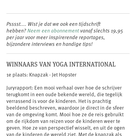
Psssst.... Wist je dat we ook een tijdschrift
hebben?
Neem een abonnement
vanaf slechts 19,95
per jaar voor meer inspirerende reportages,
bijzondere interviews en handige tips!
WINNAARS VAN YOGA INTERNATIONAL
1e plaats: Knapzak - Jet Hopster
Juryrapport: Een mooi verhaal over hoe de schrijver
terugkomt in een oude bekende wereld, die tegelijk
verrassend is voor de kinderen. Het is prachtig
beeldend beschreven, waardoor je direct in de sfeer
van de omgeving komt. Mooi hoe ze de reis gebruikt
om de rijkdom van reizen voor de kinderen weer te
geven. Hoe ze van perspectief wisselt, en uit de ogen
van de kinderen de wereld ziet. Met de knapzak als