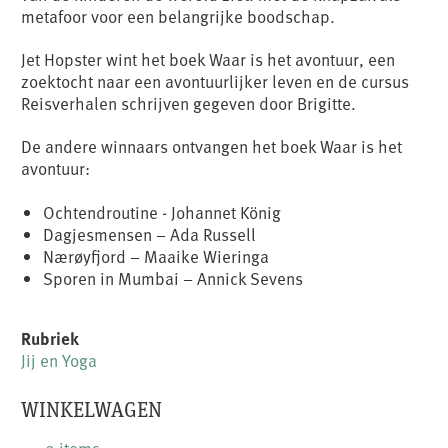
metafoor voor een belangrijke boodschap.
Jet Hopster wint het boek Waar is het avontuur, een
zoektocht naar een avontuurlijker leven en de cursus
Reisverhalen schrijven gegeven door Brigitte.
De andere winnaars ontvangen het boek Waar is het
avontuur:
Ochtendroutine - Johannet König
Dagjesmensen – Ada Russell
Nærøyfjord – Maaike Wieringa
Sporen in Mumbai – Annick Sevens
Rubriek
Jij en Yoga
WINKELWAGEN
0 items