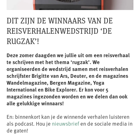
DIT ZIJN DE WINNAARS VAN DE
REISVERHALENWEDSTRIJD ‘DE
RUGZAK’!
Deze zomer daagden we jullie uit om een reisverhaal
te schrijven met het thema ‘rugzak’. We
organiseerden de wedstrijd samen met reisverhalen
schrijfster Brigitte van Ars, Deuter, en de magazines
Wandelmagazine, Bergen Magazine, Yoga
International en Bike Explorer. Er kon voor 5
magazines ingezonden worden en we delen dan ook
alle gelukkige winnaars!
En: binnenkort kan je de winnende verhalen luisteren
als podcast. Hou je
nieuwsbrief
en de sociale media in
de gaten!