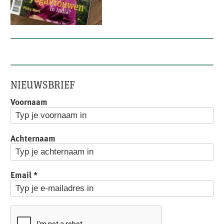
NIEUWSBRIEF
Voornaam
Achternaam
Email
*