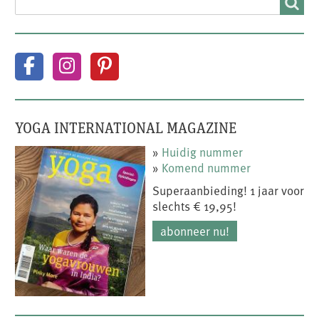
YOGA INTERNATIONAL MAGAZINE
»
Huidig nummer
»
Komend nummer
Superaanbieding! 1 jaar voor
slechts € 19,95!
abonneer nu!