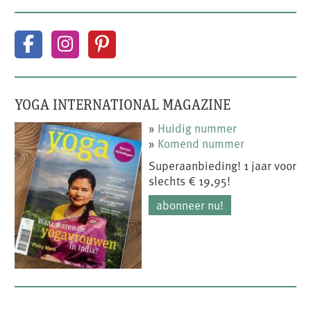
YOGA INTERNATIONAL MAGAZINE
»
Huidig nummer
»
Komend nummer
Superaanbieding! 1 jaar voor
slechts € 19,95!
abonneer nu!