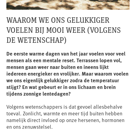
WAAROM WE ONS GELUKKIGER
VOELEN BIJ MOOI WEER (VOLGENS
DE WETENSCHAP)
De eerste warme dagen van het jaar voelen voor veel
mensen als een mentale reset. Terrassen lopen vol,
mensen gaan weer naar buiten en ineens lijkt
iedereen energieker en vrolijker. Maar waarom voelen
we ons eigenlijk gelukkiger zodra de temperatuur
stijgt? En wat gebeurt er in ons lichaam en brein
tijdens zonnige lentedagen?
Volgens wetenschappers is dat gevoel allesbehalve
toeval. Zonlicht, warmte en meer tijd buiten hebben
namelijk direct invloed op onze hersenen, hormonen
en ons zenuwstelsel.