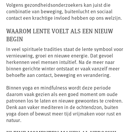
Volgens gezondheidsonderzoekers kan juist die
combinatie van beweging, buitenlucht en sociaal
contact een krachtige invloed hebben op ons welzijn.
WAAROM LENTE VOELT ALS EEN NIEUW
BEGIN
In veel spirituele tradities staat de lente symbool voor
vernieuwing, groei en nieuwe energie. Dat gevoel
herkennen veel mensen intuïtief. Na de meer naar
binnen gerichte winter ontstaat er vaak vanzelf meer
behoefte aan contact, beweging en verandering.
Binnen yoga en mindfulness wordt deze periode
daarom vaak gezien als een goed moment om oude
patronen los te laten en nieuwe gewoontes te creëren.
Denk aan vaker mediteren in de ochtendzon, buiten
yoga doen of bewust meer tijd vrijmaken voor rust en
natuur.