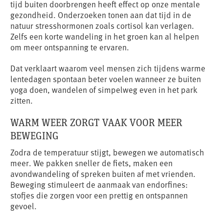
tijd buiten doorbrengen heeft effect op onze mentale
gezondheid. Onderzoeken tonen aan dat tijd in de
natuur stresshormonen zoals cortisol kan verlagen.
Zelfs een korte wandeling in het groen kan al helpen
om meer ontspanning te ervaren.
Dat verklaart waarom veel mensen zich tijdens warme
lentedagen spontaan beter voelen wanneer ze buiten
yoga doen, wandelen of simpelweg even in het park
zitten.
WARM WEER ZORGT VAAK VOOR MEER
BEWEGING
Zodra de temperatuur stijgt, bewegen we automatisch
meer. We pakken sneller de fiets, maken een
avondwandeling of spreken buiten af met vrienden.
Beweging stimuleert de aanmaak van endorfines:
stofjes die zorgen voor een prettig en ontspannen
gevoel.