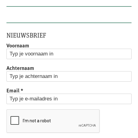
NIEUWSBRIEF
Voornaam
Achternaam
Email
*