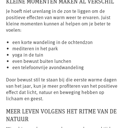
KLEINE MOMENTEN MAKEN AL VERSCHIL
Je hoeft niet urenlang in de zon te liggen om de
positieve effecten van warm weer te ervaren. Juist
kleine momenten kunnen al helpen om je beter te
voelen:
een korte wandeling in de ochtendzon
mediteren in het park
yoga in de tuin
even bewust buiten lunchen
een telefoonvrije avondwandeling
Door bewust stil te staan bij die eerste warme dagen
van het jaar, kun je meer profiteren van het positieve
effect dat licht, natuur en beweging hebben op
lichaam en geest.
MEER LEVEN VOLGENS HET RITME VAN DE
NATUUR