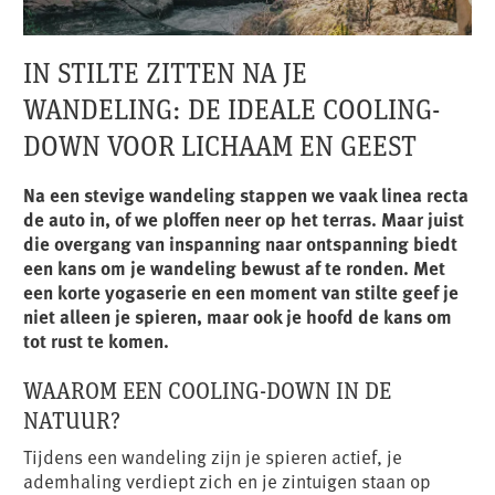
IN STILTE ZITTEN NA JE
WANDELING: DE IDEALE COOLING-
DOWN VOOR LICHAAM EN GEEST
Na een stevige wandeling stappen we vaak linea recta
de auto in, of we ploffen neer op het terras. Maar juist
die overgang van inspanning naar ontspanning biedt
een kans om je wandeling bewust af te ronden. Met
een korte yogaserie en een moment van stilte geef je
niet alleen je spieren, maar ook je hoofd de kans om
tot rust te komen.
WAAROM EEN COOLING-DOWN IN DE
NATUUR?
Tijdens een wandeling zijn je spieren actief, je
ademhaling verdiept zich en je zintuigen staan op