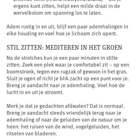
ergens kunt zitten, helpt een milde draai in de
wervelkolom om spanning los te laten.
Adem rustig in en uit, blijf een paar ademhalingen in
elke houding en voel hoe je lichaam zich opent.
STIL ZITTEN: MEDITEREN IN HET GROEN
Na de stretches kun je een paar minuten in stilte
zitten. Zoek een plek waar je comfortabel zit – op een
boomstronk, tegen een rugzak of gewoon in het gras.
Sluit je ogen of richt je blik zacht op een punt voor je.
Breng je aandacht naar je ademhaling. Voel hoe de
lucht in en uit je stroomt.
Merk je dat je gedachten afdwalen? Dat is normaal.
Breng je aandacht steeds vriendelijk terug naar je
ademhaling of naar de geluiden van de natuur om je
heen: het ruisen van de wind, vogelgeluiden, het
ritselen van bladeren.