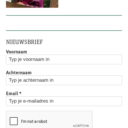
NIEUWSBRIEF
Voornaam
Achternaam
Email
*