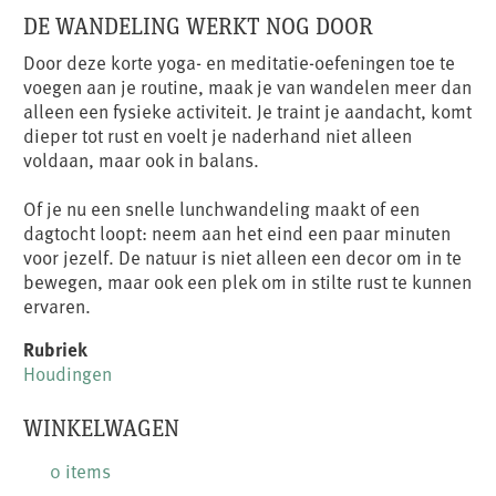
DE WANDELING WERKT NOG DOOR
Door deze korte yoga- en meditatie-oefeningen toe te
voegen aan je routine, maak je van wandelen meer dan
alleen een fysieke activiteit. Je traint je aandacht, komt
dieper tot rust en voelt je naderhand niet alleen
voldaan, maar ook in balans.
Of je nu een snelle lunchwandeling maakt of een
dagtocht loopt: neem aan het eind een paar minuten
voor jezelf. De natuur is niet alleen een decor om in te
bewegen, maar ook een plek om in stilte rust te kunnen
ervaren.
Rubriek
Houdingen
WINKELWAGEN
0 items