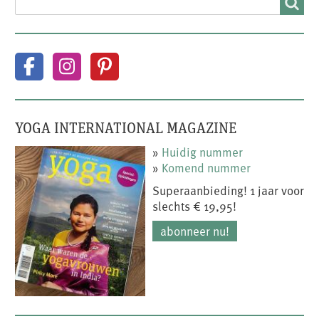
YOGA INTERNATIONAL MAGAZINE
»
Huidig nummer
»
Komend nummer
Superaanbieding! 1 jaar voor
slechts € 19,95!
abonneer nu!