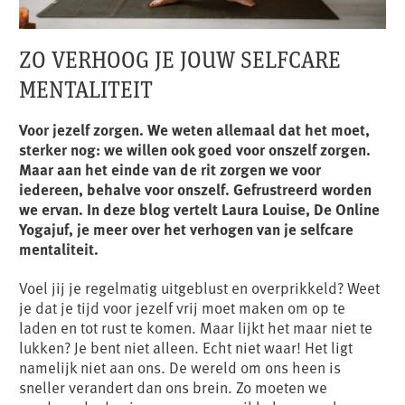
ZO VERHOOG JE JOUW SELFCARE
MENTALITEIT
Voor jezelf zorgen. We weten allemaal dat het moet,
sterker nog: we willen ook goed voor onszelf zorgen.
Maar aan het einde van de rit zorgen we voor
iedereen, behalve voor onszelf. Gefrustreerd worden
we ervan. In deze blog vertelt Laura Louise, De Online
Yogajuf, je meer over het verhogen van je selfcare
mentaliteit.
Voel jij je regelmatig uitgeblust en overprikkeld? Weet
je dat je tijd voor jezelf vrij moet maken om op te
laden en tot rust te komen. Maar lijkt het maar niet te
lukken? Je bent niet alleen. Echt niet waar! Het ligt
namelijk niet aan ons. De wereld om ons heen is
sneller verandert dan ons brein. Zo moeten we