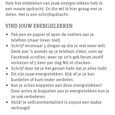
Voor het ontdekken van jouw energie-lekken heb ik
een mooie opdracht. En die wil ik hier graag met je
delen. Het is een schrijfopdracht:
VIND JOUW ENERGIELEKKEN
Pak pen en papier of open de notities van je
telefoon (maar liever niet).
Schrijf minimaal 5 dingen op die je niet meer wilt.
Denk aan ’s avonds op je telefoon zitten, uren op
Facebook scrollen, weer op zo’n gek forum jezelf
verliezen of 5 keer per dag NU.nl checken.
Schrijf door tot je het gevoel hebt dat je alles hebt.
Dit zijn jouw energielekken. Kijk of je ze kan
bundelen of kunt onder verdelen.
Kun je acties koppelen aan deze energielekken?
Door acties te koppelen aan je energielekken kun je
ze ook verbeteren.
Voilà! Je selfcarementaliteit is zojuist een stukje
verhoogd!