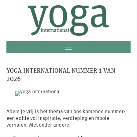
YOGA INTERNATIONAL NUMMER 1 VAN
2026
Adem je vrij is het thema van ons komende nummer:
een editie vol inspiratie, verdieping en mooie
verhalen. Met onder andere: