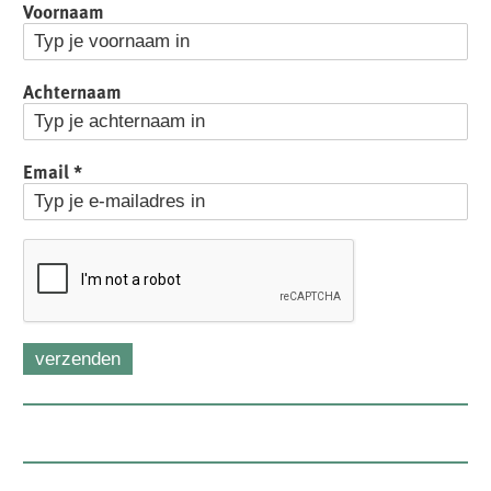
Voornaam
Achternaam
Email
*
verzenden