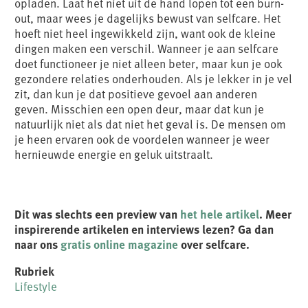
opladen. Laat het niet uit de hand lopen tot een burn-
out, maar wees je dagelijks bewust van selfcare. Het
hoeft niet heel ingewikkeld zijn, want ook de kleine
dingen maken een verschil. Wanneer je aan selfcare
doet functioneer je niet alleen beter, maar kun je ook
gezondere relaties onderhouden. Als je lekker in je vel
zit, dan kun je dat positieve gevoel aan anderen
geven. Misschien een open deur, maar dat kun je
natuurlijk niet als dat niet het geval is. De mensen om
je heen ervaren ook de voordelen wanneer je weer
hernieuwde energie en geluk uitstraalt.
Dit was slechts een preview van
het hele artikel
. Meer
inspirerende artikelen en interviews lezen? Ga dan
naar ons
gratis online magazine
over selfcare.
Rubriek
Lifestyle