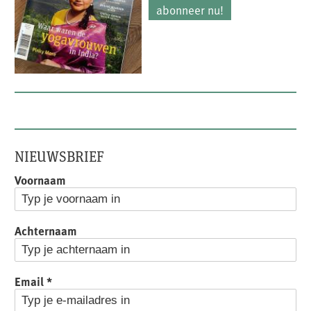
abonneer nu!
NIEUWSBRIEF
Voornaam
Achternaam
Email
*