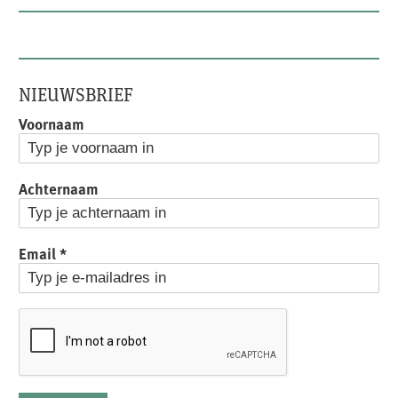
NIEUWSBRIEF
Voornaam
Achternaam
Email
*