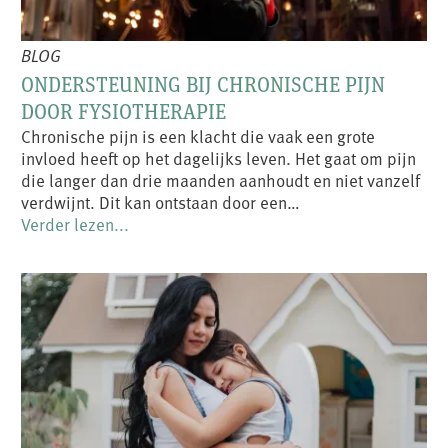
BLOG
ONDERSTEUNING BIJ CHRONISCHE PIJN
DOOR FYSIOTHERAPIE
Chronische pijn is een klacht die vaak een grote
invloed heeft op het dagelijks leven. Het gaat om pijn
die langer dan drie maanden aanhoudt en niet vanzelf
verdwijnt. Dit kan ontstaan door een…
Verder lezen...