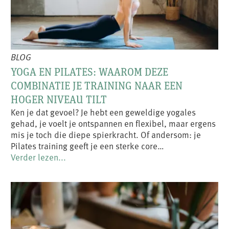
BLOG
YOGA EN PILATES: WAAROM DEZE
COMBINATIE JE TRAINING NAAR EEN
HOGER NIVEAU TILT
Ken je dat gevoel? Je hebt een geweldige yogales
gehad, je voelt je ontspannen en flexibel, maar ergens
mis je toch die diepe spierkracht. Of andersom: je
Pilates training geeft je een sterke core…
Verder lezen...