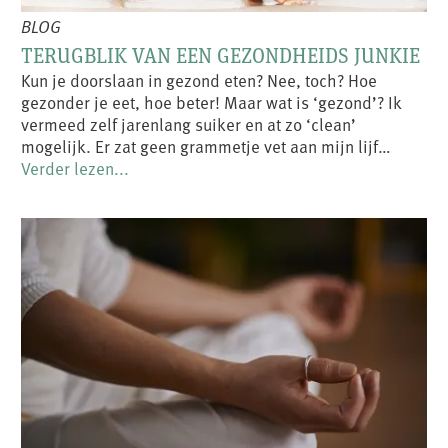
BLOG
TERUGBLIK VAN EEN GEZONDHEIDS JUNKIE
Kun je doorslaan in gezond eten? Nee, toch? Hoe
gezonder je eet, hoe beter! Maar wat is ‘gezond’? Ik
vermeed zelf jarenlang suiker en at zo ‘clean’
mogelijk. Er zat geen grammetje vet aan mijn lijf…
Verder lezen...