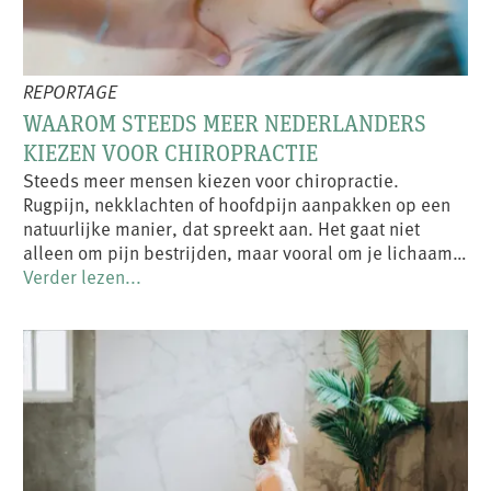
REPORTAGE
WAAROM STEEDS MEER NEDERLANDERS
KIEZEN VOOR CHIROPRACTIE
Steeds meer mensen kiezen voor chiropractie.
Rugpijn, nekklachten of hoofdpijn aanpakken op een
natuurlijke manier, dat spreekt aan. Het gaat niet
alleen om pijn bestrijden, maar vooral om je lichaam…
Verder lezen...