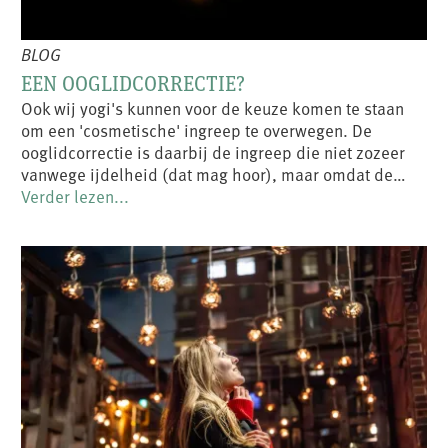
BLOG
EEN OOGLIDCORRECTIE?
Ook wij yogi's kunnen voor de keuze komen te staan
om een 'cosmetische' ingreep te overwegen. De
ooglidcorrectie is daarbij de ingreep die niet zozeer
vanwege ijdelheid (dat mag hoor), maar omdat de…
Verder lezen...