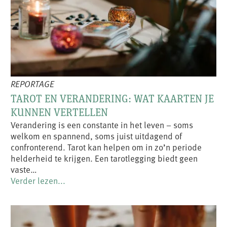
REPORTAGE
TAROT EN VERANDERING: WAT KAARTEN JE
KUNNEN VERTELLEN
Verandering is een constante in het leven – soms
welkom en spannend, soms juist uitdagend of
confronterend. Tarot kan helpen om in zo’n periode
helderheid te krijgen. Een tarotlegging biedt geen
vaste…
Verder lezen...