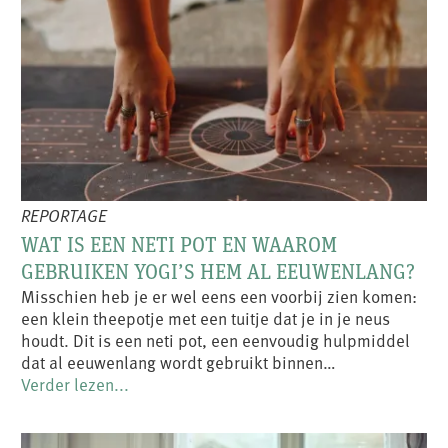
REPORTAGE
WAT IS EEN NETI POT EN WAAROM
GEBRUIKEN YOGI’S HEM AL EEUWENLANG?
Misschien heb je er wel eens een voorbij zien komen:
een klein theepotje met een tuitje dat je in je neus
houdt. Dit is een neti pot, een eenvoudig hulpmiddel
dat al eeuwenlang wordt gebruikt binnen…
Verder lezen...