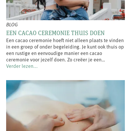
BLOG
EEN CACAO CEREMONIE THUIS DOEN
Een cacao ceremonie hoeft niet alleen plaats te vinden
in een groep of onder begeleiding. Je kunt ook thuis op
een rustige en eenvoudige manier een cacao
ceremonie voor jezelf doen. Zo creëer je een…
Verder lezen...