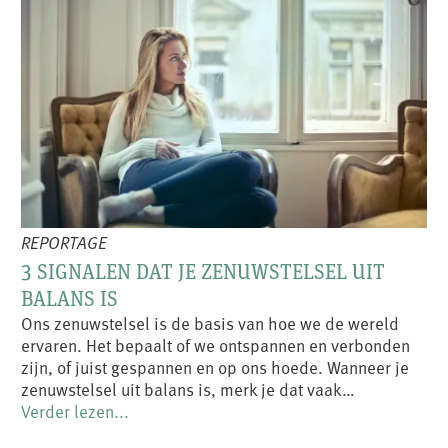
REPORTAGE
3 SIGNALEN DAT JE ZENUWSTELSEL UIT
BALANS IS
Ons zenuwstelsel is de basis van hoe we de wereld
ervaren. Het bepaalt of we ontspannen en verbonden
zijn, of juist gespannen en op ons hoede. Wanneer je
zenuwstelsel uit balans is, merk je dat vaak…
Verder lezen...