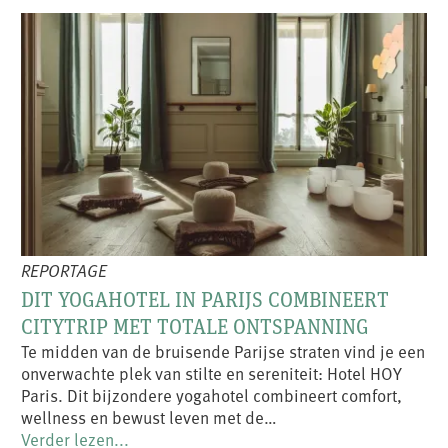
REPORTAGE
DIT YOGAHOTEL IN PARIJS COMBINEERT
CITYTRIP MET TOTALE ONTSPANNING
Te midden van de bruisende Parijse straten vind je een
onverwachte plek van stilte en sereniteit: Hotel HOY
Paris. Dit bijzondere yogahotel combineert comfort,
wellness en bewust leven met de…
Verder lezen...