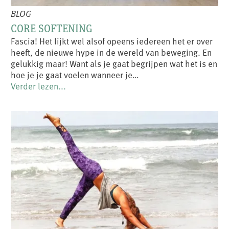
BLOG
CORE SOFTENING
Fascia! Het lijkt wel alsof opeens iedereen het er over
heeft, de nieuwe hype in de wereld van beweging. En
gelukkig maar! Want als je gaat begrijpen wat het is en
hoe je je gaat voelen wanneer je…
Verder lezen...