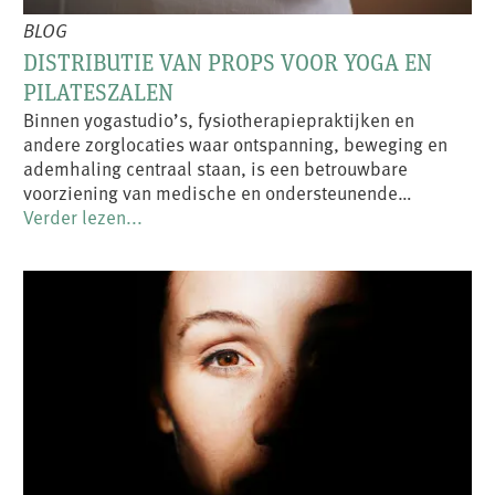
BLOG
DISTRIBUTIE VAN PROPS VOOR YOGA EN
PILATESZALEN
Binnen yogastudio’s, fysiotherapiepraktijken en
andere zorglocaties waar ontspanning, beweging en
ademhaling centraal staan, is een betrouwbare
voorziening van medische en ondersteunende…
Verder lezen...