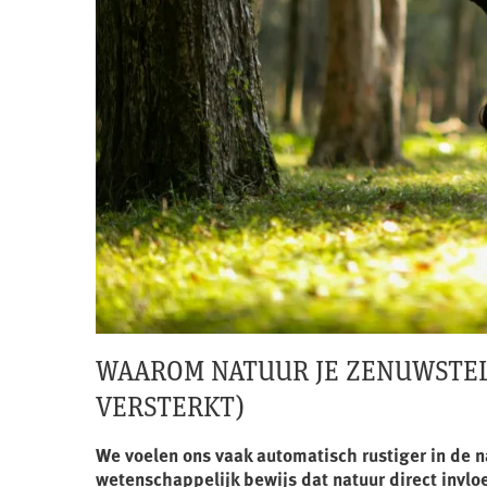
WAAROM NATUUR JE ZENUWSTEL
VERSTERKT)
We voelen ons vaak automatisch rustiger in de na
wetenschappelijk bewijs dat natuur direct invlo