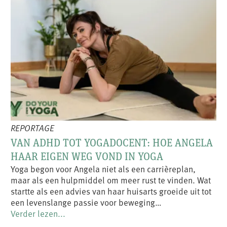
REPORTAGE
VAN ADHD TOT YOGADOCENT: HOE ANGELA
HAAR EIGEN WEG VOND IN YOGA
Yoga begon voor Angela niet als een carrièreplan,
maar als een hulpmiddel om meer rust te vinden. Wat
startte als een advies van haar huisarts groeide uit tot
een levenslange passie voor beweging…
Verder lezen...