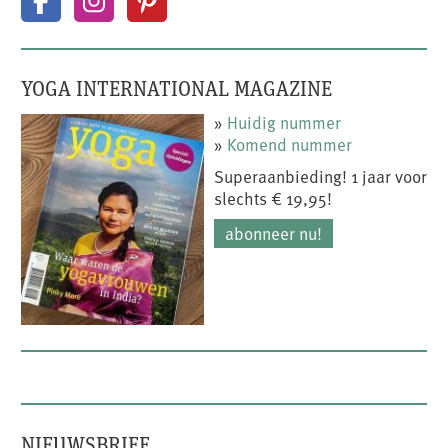
YOGA INTERNATIONAL MAGAZINE
»
Huidig nummer
»
Komend nummer
Superaanbieding! 1 jaar voor
slechts € 19,95!
abonneer nu!
NIEUWSBRIEF