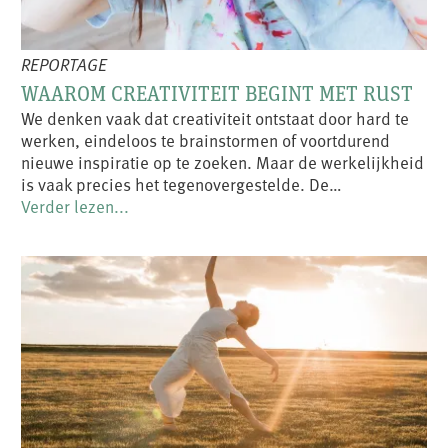
REPORTAGE
WAAROM CREATIVITEIT BEGINT MET RUST
We denken vaak dat creativiteit ontstaat door hard te
werken, eindeloos te brainstormen of voortdurend
nieuwe inspiratie op te zoeken. Maar de werkelijkheid
is vaak precies het tegenovergestelde. De…
Verder lezen...