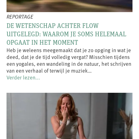
REPORTAGE
DE WETENSCHAP ACHTER FLOW
UITGELEGD: WAAROM JE SOMS HELEMAAL
OPGAAT IN HET MOMENT
Heb je weleens meegemaakt dat je zo opging in wat je
deed, dat je de tijd volledig vergat? Misschien tijdens
een yogales, een wandeling in de natuur, het schrijven
van een verhaal of terwijl je muziek…
Verder lezen...