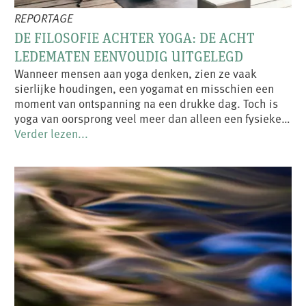
REPORTAGE
DE FILOSOFIE ACHTER YOGA: DE ACHT
LEDEMATEN EENVOUDIG UITGELEGD
Wanneer mensen aan yoga denken, zien ze vaak
sierlijke houdingen, een yogamat en misschien een
moment van ontspanning na een drukke dag. Toch is
yoga van oorsprong veel meer dan alleen een fysieke…
Verder lezen...