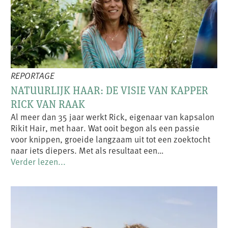
REPORTAGE
NATUURLIJK HAAR: DE VISIE VAN KAPPER
RICK VAN RAAK
Al meer dan 35 jaar werkt Rick, eigenaar van kapsalon
Rikit Hair, met haar. Wat ooit begon als een passie
voor knippen, groeide langzaam uit tot een zoektocht
naar iets diepers. Met als resultaat een…
Verder lezen...