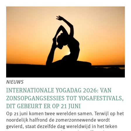
NIEUWS
INTERNATIONALE YOGADAG 2026: VAN
ZONSOPGANGSESSIES TOT YOGAFESTIVALS,
DIT GEBEURT ER OP 21 JUNI
Op 21 juni komen twee werelden samen. Terwijl op het
noordelijk halfrond de zomerzonnewende wordt
gevierd, staat dezelfde dag wereldwijd in het teken