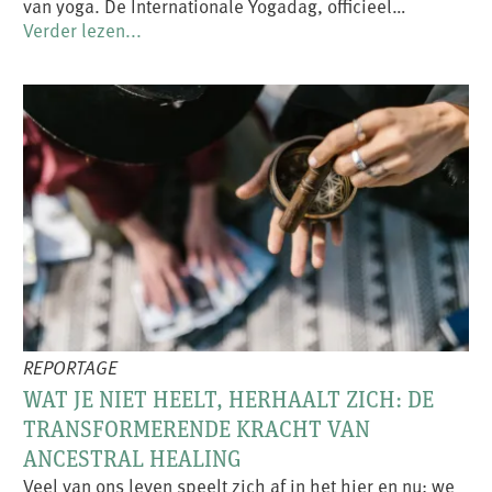
van yoga. De Internationale Yogadag, officieel…
Verder lezen...
REPORTAGE
WAT JE NIET HEELT, HERHAALT ZICH: DE
TRANSFORMERENDE KRACHT VAN
ANCESTRAL HEALING
Veel van ons leven speelt zich af in het hier en nu: we