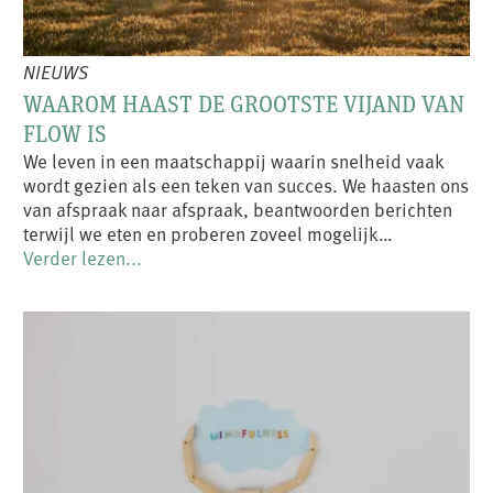
NIEUWS
WAAROM HAAST DE GROOTSTE VIJAND VAN
FLOW IS
We leven in een maatschappij waarin snelheid vaak
wordt gezien als een teken van succes. We haasten ons
van afspraak naar afspraak, beantwoorden berichten
terwijl we eten en proberen zoveel mogelijk…
Verder lezen...