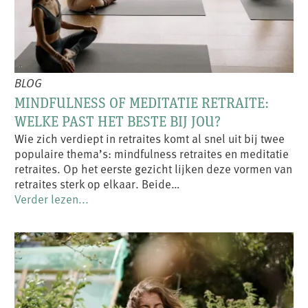
BLOG
MINDFULNESS OF MEDITATIE RETRAITE:
WELKE PAST HET BESTE BIJ JOU?
Wie zich verdiept in retraites komt al snel uit bij twee
populaire thema’s: mindfulness retraites en meditatie
retraites. Op het eerste gezicht lijken deze vormen van
retraites sterk op elkaar. Beide…
Verder lezen...