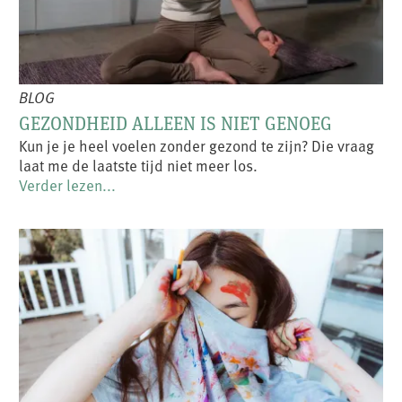
BLOG
GEZONDHEID ALLEEN IS NIET GENOEG
Kun je je heel voelen zonder gezond te zijn? Die vraag
laat me de laatste tijd niet meer los.
Verder lezen...