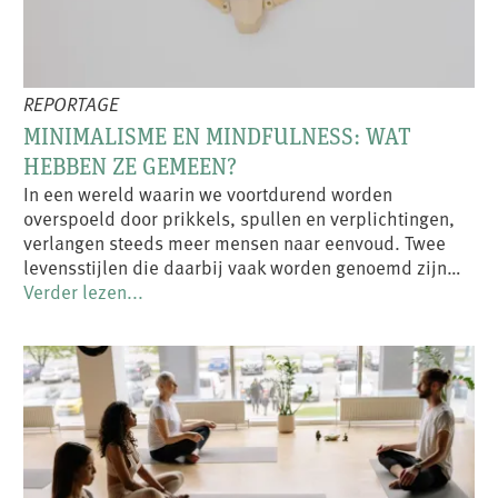
REPORTAGE
MINIMALISME EN MINDFULNESS: WAT
HEBBEN ZE GEMEEN?
In een wereld waarin we voortdurend worden
overspoeld door prikkels, spullen en verplichtingen,
verlangen steeds meer mensen naar eenvoud. Twee
levensstijlen die daarbij vaak worden genoemd zijn…
Verder lezen...