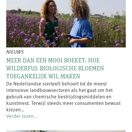
NIEUWS
MEER DAN EEN MOOI BOEKET: HOE
WILDERFUL BIOLOGISCHE BLOEMEN
TOEGANKELIJK WIL MAKEN
De Nederlandse sierteelt behoort tot de meest
intensieve landbouwsectoren als het gaat om het
gebruik van chemische bestrijdingsmiddelen en
kunstmest. Terwijl steeds meer consumenten bewust
kiezen…
Verder lezen...