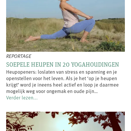
REPORTAGE
SOEPELE HEUPEN IN 20 YOGAHOUDINGEN
Heupopeners: loslaten van stress en spanning en je
openstellen voor het leven. Als je het ‘op je heupen
krijgt’ word je ineens heel actief en loop je daarmee
mogelijk weg voor ongemak en oude pijn…
Verder lezen...