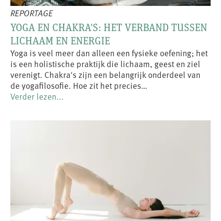
REPORTAGE
YOGA EN CHAKRA'S: HET VERBAND TUSSEN
LICHAAM EN ENERGIE
Yoga is veel meer dan alleen een fysieke oefening; het
is een holistische praktijk die lichaam, geest en ziel
verenigt. Chakra's zijn een belangrijk onderdeel van
de yogafilosofie. Hoe zit het precies…
Verder lezen...