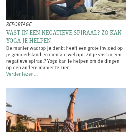
REPORTAGE
VAST IN EEN NEGATIEVE SPIRAAL? ZO KAN
YOGA JE HELPEN
De manier waarop je denkt heeft een grote invloed op
je gemoedstand en mentale welzijn. Zit je vast in een
negatieve spiraal? Yoga kan je helpen om de dingen
op een andere manier te zien…
Verder lezen...