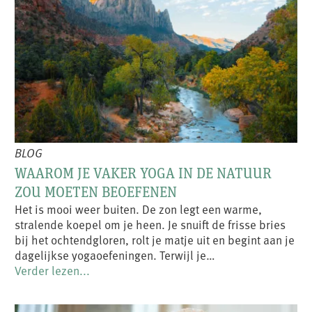
BLOG
WAAROM JE VAKER YOGA IN DE NATUUR
ZOU MOETEN BEOEFENEN
Het is mooi weer buiten. De zon legt een warme,
stralende koepel om je heen. Je snuift de frisse bries
bij het ochtendgloren, rolt je matje uit en begint aan je
dagelijkse yogaoefeningen. Terwijl je…
Verder lezen...