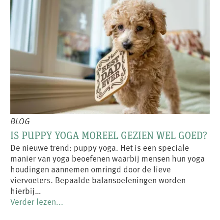
BLOG
IS PUPPY YOGA MOREEL GEZIEN WEL GOED?
De nieuwe trend: puppy yoga. Het is een speciale
manier van yoga beoefenen waarbij mensen hun yoga
houdingen aannemen omringd door de lieve
viervoeters. Bepaalde balansoefeningen worden
hierbij…
Verder lezen...