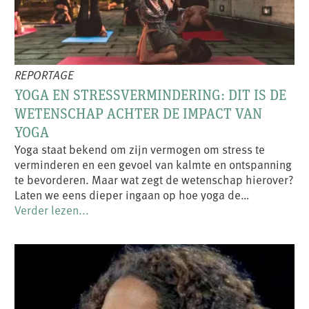
REPORTAGE
YOGA EN STRESSVERMINDERING: DIT IS DE
WETENSCHAP ACHTER DE IMPACT VAN
YOGA
Yoga staat bekend om zijn vermogen om stress te
verminderen en een gevoel van kalmte en ontspanning
te bevorderen. Maar wat zegt de wetenschap hierover?
Laten we eens dieper ingaan op hoe yoga de…
Verder lezen...