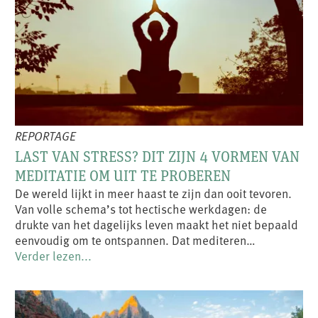
REPORTAGE
LAST VAN STRESS? DIT ZIJN 4 VORMEN VAN
MEDITATIE OM UIT TE PROBEREN
De wereld lijkt in meer haast te zijn dan ooit tevoren.
Van volle schema’s tot hectische werkdagen: de
drukte van het dagelijks leven maakt het niet bepaald
eenvoudig om te ontspannen. Dat mediteren…
Verder lezen...