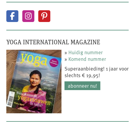
YOGA INTERNATIONAL MAGAZINE
»
Huidig nummer
»
Komend nummer
Superaanbieding! 1 jaar voor
slechts € 19,95!
abonneer nu!