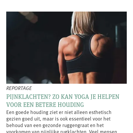
REPORTAGE
PIJNKLACHTEN? ZO KAN YOGA JE HELPEN
VOOR EEN BETERE HOUDING
Een goede houding ziet er niet alleen esthetisch
gezien goed uit, maar is ook essentieel voor het
behoud van een gezonde ruggengraat en het
voorkomen van pijnlijke rugklachten. Veel mensen