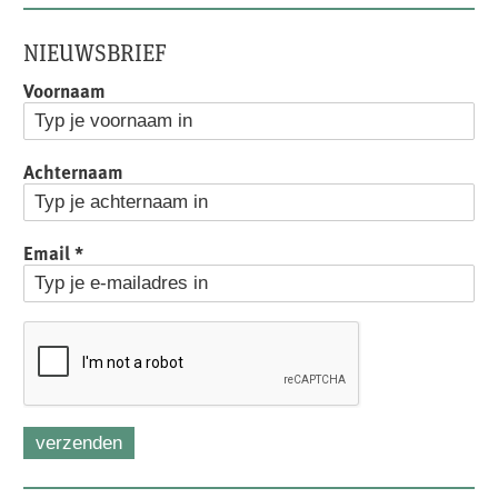
NIEUWSBRIEF
Voornaam
Achternaam
Email
*
verzenden