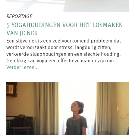
REPORTAGE
5 YOGAHOUDINGEN VOOR HET LOSMAKEN
VAN JE NEK
Een stijve nek is een veelvoorkomend probleem dat
wordt veroorzaakt door stress, langdurig zitten,
verkeerde slaaphoudingen en een slechte houding.
Gelukkig kan yoga een effectieve manier zijn om…
Verder lezen...