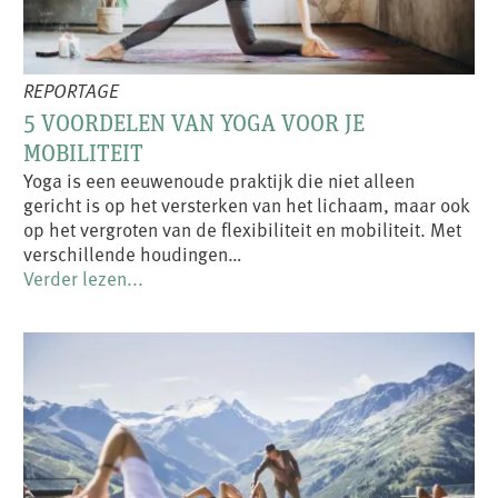
REPORTAGE
5 VOORDELEN VAN YOGA VOOR JE
MOBILITEIT
Yoga is een eeuwenoude praktijk die niet alleen
gericht is op het versterken van het lichaam, maar ook
op het vergroten van de flexibiliteit en mobiliteit. Met
verschillende houdingen…
Verder lezen...