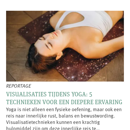
REPORTAGE
VISUALISATIES TIJDENS YOGA: 5
TECHNIEKEN VOOR EEN DIEPERE ERVARING
Yoga is niet alleen een fysieke oefening, maar ook een
reis naar innerlijke rust, balans en bewustwording.
Visualisatietechnieken kunnen een krachtig
hulpmiddel zijn om deze innerlijke reis te…