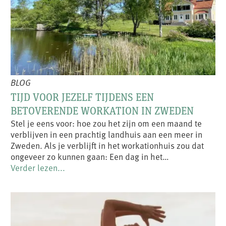
BLOG
TIJD VOOR JEZELF TIJDENS EEN
BETOVERENDE WORKATION IN ZWEDEN
Stel je eens voor: hoe zou het zijn om een maand te
verblijven in een prachtig landhuis aan een meer in
Zweden. Als je verblijft in het workationhuis zou dat
ongeveer zo kunnen gaan: Een dag in het…
Verder lezen...