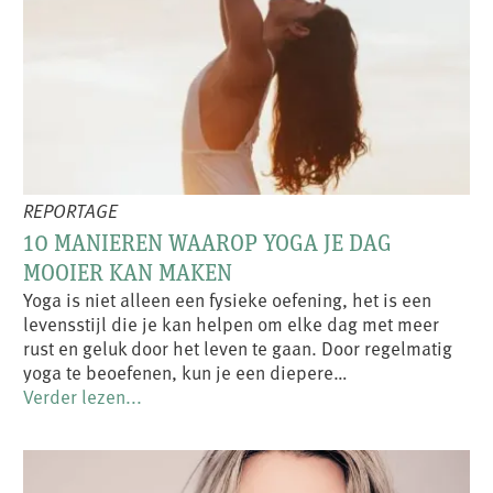
REPORTAGE
10 MANIEREN WAAROP YOGA JE DAG
MOOIER KAN MAKEN
Yoga is niet alleen een fysieke oefening, het is een
levensstijl die je kan helpen om elke dag met meer
rust en geluk door het leven te gaan. Door regelmatig
yoga te beoefenen, kun je een diepere…
Verder lezen...