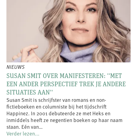
NIEUWS
SUSAN SMIT OVER MANIFESTEREN: ''MET
EEN ANDER PERSPECTIEF TREK JE ANDERE
SITUATIES AAN''
Susan Smit is schrijfster van romans en non-
fictieboeken en columniste bij het tijdschrift
Happinez. In 2001 debuteerde ze met Heks en
inmiddels heeft ze negentien boeken op haar naam
staan. Eén van…
Verder lezen...