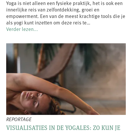
Yoga is niet alleen een fysieke praktijk, het is ook een
innerlijke reis van zelfontdekking, groei en
empowerment. Een van de meest krachtige tools die je
als yogi kunt inzetten om deze reis te…
Verder lezen...
REPORTAGE
VISUALISATIES IN DE YOGALES: ZO KUN JE