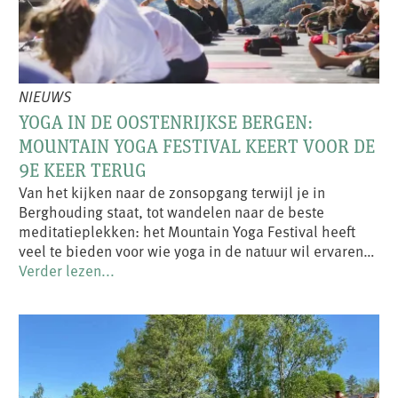
NIEUWS
YOGA IN DE OOSTENRIJKSE BERGEN:
MOUNTAIN YOGA FESTIVAL KEERT VOOR DE
9E KEER TERUG
Van het kijken naar de zonsopgang terwijl je in
Berghouding staat, tot wandelen naar de beste
meditatieplekken: het Mountain Yoga Festival heeft
veel te bieden voor wie yoga in de natuur wil ervaren…
Verder lezen...