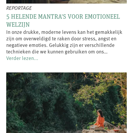
REPORTAGE
5 HELENDE MANTRA'S VOOR EMOTIONEEL
WELZIJN
In onze drukke, moderne levens kan het gemakkelijk
zijn om overweldigd te raken door stress, angst en
negatieve emoties. Gelukkig zijn er verschillende
technieken die we kunnen gebruiken om ons…
Verder lezen...