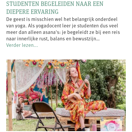
STUDENTEN BEGELEIDEN NAAR EEN
DIEPERE ERVARING
De geest is misschien wel het belangrijk onderdeel
van yoga. Als yogadocent leer je studenten dus veel
meer dan alleen asana's: je begeleidt ze bij een reis
naar innerlijke rust, balans en bewustzijn…
Verder lezen...