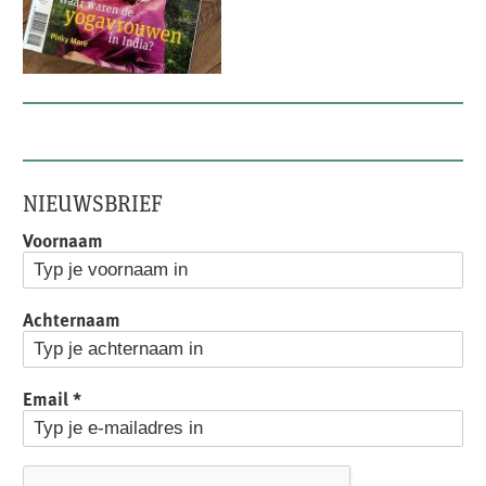
NIEUWSBRIEF
Voornaam
Achternaam
Email
*