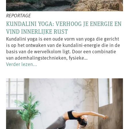
REPORTAGE
KUNDALINI YOGA: VERHOOG JE ENERGIE EN
VIND INNERLIJKE RUST
Kundalini yoga is een oude vorm van yoga die gericht
is op het ontwaken van de kundalini-energie die in de
basis van de wervelkolom ligt. Door een combinatie
van ademhalingstechnieken, fysieke…
Verder lezen...